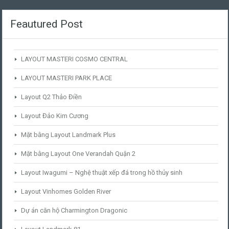
Feautured Post
LAYOUT MASTERI COSMO CENTRAL
LAYOUT MASTERI PARK PLACE
Layout Q2 Thảo Điền
Layout Đảo Kim Cương
Mặt bằng Layout Landmark Plus
Mặt bằng Layout One Verandah Quận 2
Layout Iwagumi – Nghệ thuật xếp đá trong hồ thủy sinh
Layout Vinhomes Golden River
Dự án căn hộ Charmington Dragonic