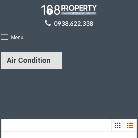
0938.622.338
Menu
Air Condition