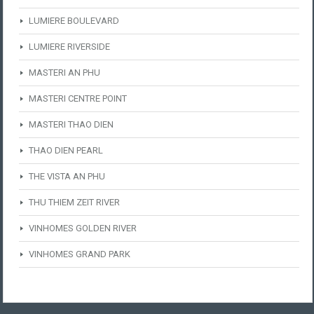
LUMIERE BOULEVARD
LUMIERE RIVERSIDE
MASTERI AN PHU
MASTERI CENTRE POINT
MASTERI THAO DIEN
THAO DIEN PEARL
THE VISTA AN PHU
THU THIEM ZEIT RIVER
VINHOMES GOLDEN RIVER
VINHOMES GRAND PARK