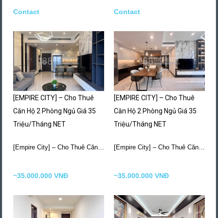
Contact
Contact
[EMPIRE CITY] – Cho Thuê
[EMPIRE CITY] – Cho Thuê
Căn Hộ 2 Phòng Ngủ Giá 35
Căn Hộ 2 Phòng Ngủ Giá 35
Triệu/Tháng NET
Triệu/Tháng NET
[Empire City] – Cho Thuê Căn Hộ 2 Phòng…
More Details
[Empire City] – Cho Thuê Căn Hộ 2 Phòng…
~35.000.000 VNĐ
~35.000.000 VNĐ